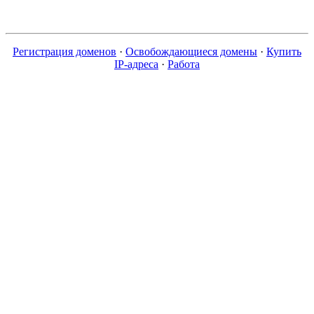
Регистрация доменов
·
Освобождающиеся домены
·
Купить
IP-адреса
·
Работа