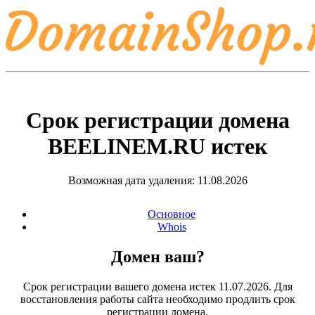
Срок регистрации домена
BEELINEM.RU
истек
Возможная дата удаления: 11.08.2026
Основное
Whois
Домен ваш?
Срок регистрации вашего домена истек 11.07.2026. Для
восстановления работы сайта необходимо продлить срок
регистрации домена.